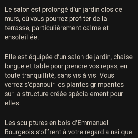
Le salon est prolongé d’un jardin clos de
murs, où vous pourrez profiter de la
terrasse, particulièrement calme et
ensoleillée.
Elle est équipée d’un salon de jardin, chaise
longue et table pour prendre vos repas, en
toute tranquillité, sans vis à vis. Vous
verrez s’épanouir les plantes grimpantes
sur la structure créée spécialement pour
elles.
Les sculptures en bois d’Emmanuel
Bourgeois s’offrent à votre regard ainsi que