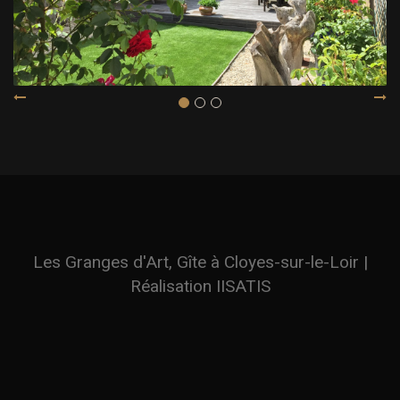
Les Granges d'Art, Gîte à Cloyes-sur-le-Loir |
Réalisation
IISATIS