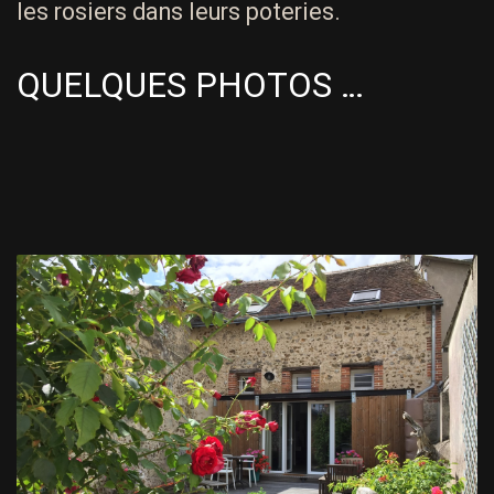
les rosiers dans leurs poteries.
QUELQUES PHOTOS …