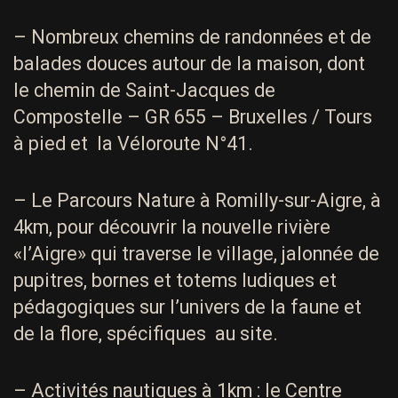
– Nombreux chemins de randonnées et de
balades douces autour de la maison, dont
le chemin de Saint-Jacques de
Compostelle – GR 655 – Bruxelles / Tours
à pied et la Véloroute N°41.
– Le Parcours Nature à Romilly-sur-Aigre, à
4km, pour découvrir la nouvelle rivière
«l’Aigre» qui traverse le village, jalonnée de
pupitres, bornes et totems ludiques et
pédagogiques sur l’univers de la faune et
de la flore, spécifiques au site.
– Activités nautiques à 1km : le Centre