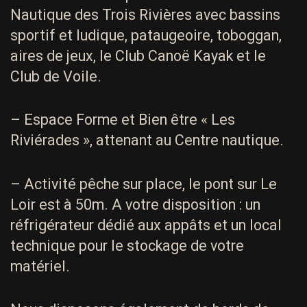
Nautique des Trois Rivières avec bassins
sportif et ludique, pataugeoire, toboggan,
aires de jeux, le Club Canoë Kayak et le
Club de Voile.
– Espace Forme et Bien être « Les
Riviérades », attenant au Centre nautique.
– Activité pêche sur place, le pont sur Le
Loir est à 50m. A votre disposition : un
réfrigérateur dédié aux appâts et un local
technique pour le stockage de votre
matériel.