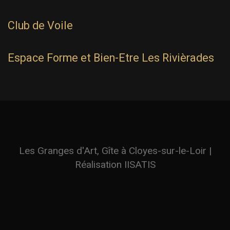
Club de Voile
Espace Forme et Bien-Etre Les Rivièrades
Les Granges d'Art, Gîte à Cloyes-sur-le-Loir |
Réalisation
IISATIS